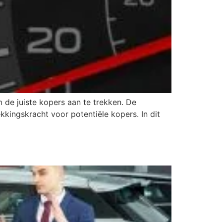
m de juiste kopers aan te trekken. De
kkingskracht voor potentiële kopers. In dit