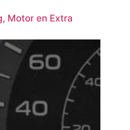
g, Motor en Extra