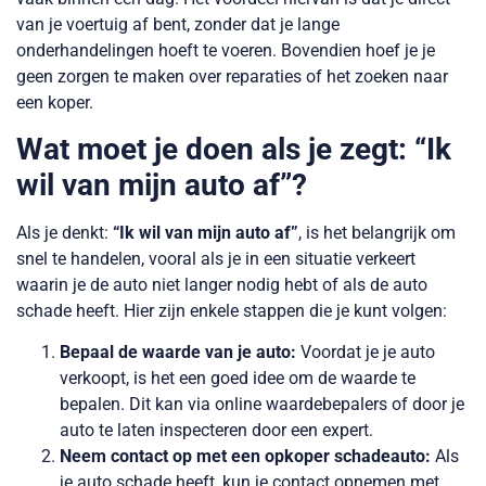
van je voertuig af bent, zonder dat je lange
onderhandelingen hoeft te voeren. Bovendien hoef je je
geen zorgen te maken over reparaties of het zoeken naar
een koper.
Wat moet je doen als je zegt: “Ik
wil van mijn auto af”?
Als je denkt:
“Ik wil van mijn auto af”
, is het belangrijk om
snel te handelen, vooral als je in een situatie verkeert
waarin je de auto niet langer nodig hebt of als de auto
schade heeft. Hier zijn enkele stappen die je kunt volgen:
Bepaal de waarde van je auto:
Voordat je je auto
verkoopt, is het een goed idee om de waarde te
bepalen. Dit kan via online waardebepalers of door je
auto te laten inspecteren door een expert.
Neem contact op met een opkoper schadeauto:
Als
je auto schade heeft, kun je contact opnemen met