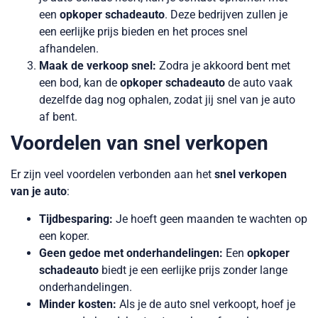
een
opkoper schadeauto
. Deze bedrijven zullen je
een eerlijke prijs bieden en het proces snel
afhandelen.
Maak de verkoop snel:
Zodra je akkoord bent met
een bod, kan de
opkoper schadeauto
de auto vaak
dezelfde dag nog ophalen, zodat jij snel van je auto
af bent.
Voordelen van snel verkopen
Er zijn veel voordelen verbonden aan het
snel verkopen
van je auto
:
Tijdbesparing:
Je hoeft geen maanden te wachten op
een koper.
Geen gedoe met onderhandelingen:
Een
opkoper
schadeauto
biedt je een eerlijke prijs zonder lange
onderhandelingen.
Minder kosten:
Als je de auto snel verkoopt, hoef je