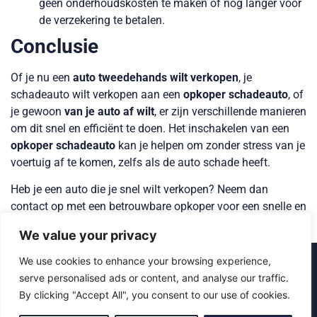
geen onderhoudskosten te maken of nog langer voor
de verzekering te betalen.
Conclusie
Of je nu een
auto tweedehands wilt verkopen
, je
schadeauto wilt verkopen aan een
opkoper schadeauto
, of
je gewoon
van je auto af wilt
, er zijn verschillende manieren
om dit snel en efficiënt te doen. Het inschakelen van een
opkoper schadeauto
kan je helpen om zonder stress van je
voertuig af te komen, zelfs als de auto schade heeft.
Heb je een auto die je snel wilt verkopen? Neem dan
contact op met een betrouwbare opkoper voor een snelle en
eerlijke verkoop.
We value your privacy
We use cookies to enhance your browsing experience,
serve personalised ads or content, and analyse our traffic.
By clicking "Accept All", you consent to our use of cookies.
1