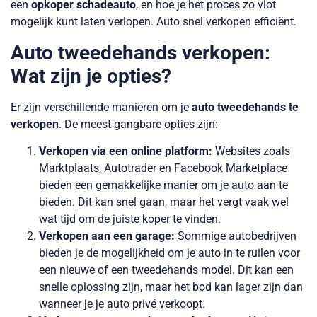
een
opkoper schadeauto
, en hoe je het proces zo vlot
mogelijk kunt laten verlopen. Auto snel verkopen efficiënt.
Auto tweedehands verkopen:
Wat zijn je opties?
Er zijn verschillende manieren om je
auto tweedehands te
verkopen
. De meest gangbare opties zijn:
Verkopen via een online platform:
Websites zoals
Marktplaats, Autotrader en Facebook Marketplace
bieden een gemakkelijke manier om je auto aan te
bieden. Dit kan snel gaan, maar het vergt vaak wel
wat tijd om de juiste koper te vinden.
Verkopen aan een garage:
Sommige autobedrijven
bieden je de mogelijkheid om je auto in te ruilen voor
een nieuwe of een tweedehands model. Dit kan een
snelle oplossing zijn, maar het bod kan lager zijn dan
wanneer je je auto privé verkoopt.